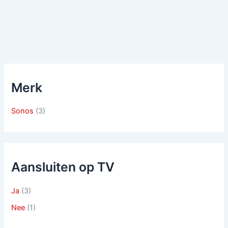
Merk
Sonos
(3)
Aansluiten op TV
Ja
(3)
Nee
(1)