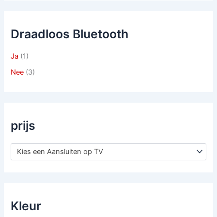
Draadloos Bluetooth
Ja
(1)
Nee
(3)
prijs
Kies een Aansluiten op TV
Kleur