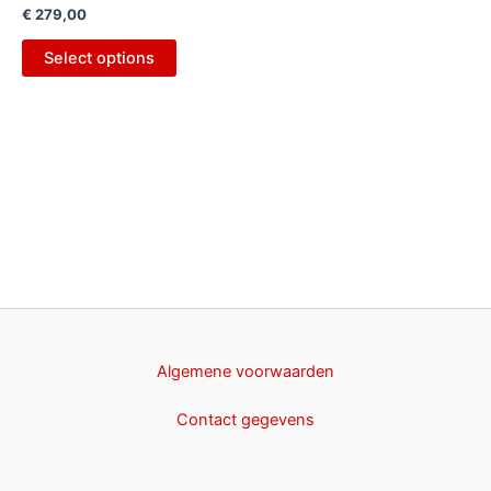
€
279,00
Select options
Algemene voorwaarden
Contact gegevens