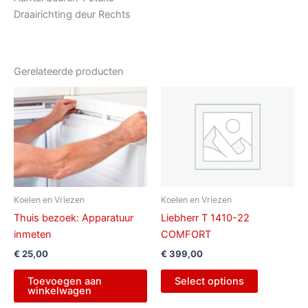
Draairichting deur Rechts
Gerelateerde producten
Koelen en Vriezen
Koelen en Vriezen
Thuis bezoek: Apparatuur
Liebherr T 1410-22
inmeten
COMFORT
€
25,00
€
399,00
Toevoegen aan
Select options
winkelwagen