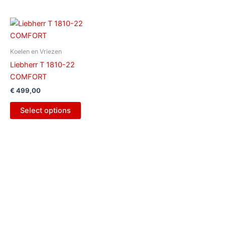
Koelen en Vriezen
Liebherr T 1810-22
COMFORT
€
499,00
Select options