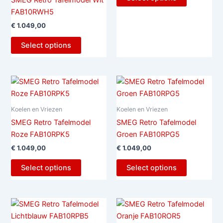
SMEG Retro Tafelmodel Wit
FAB10RWH5
€
1.049,00
Select options
Koelen en Vriezen
Koelen en Vriezen
SMEG Retro Tafelmodel
SMEG Retro Tafelmodel
Roze FAB10RPK5
Groen FAB10RPG5
€
1.049,00
€
1.049,00
Select options
Select options