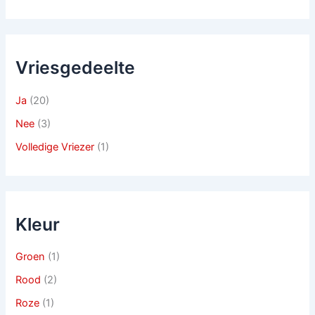
Vriesgedeelte
Ja
(20)
Nee
(3)
Volledige Vriezer
(1)
Kleur
Groen
(1)
Rood
(2)
Roze
(1)