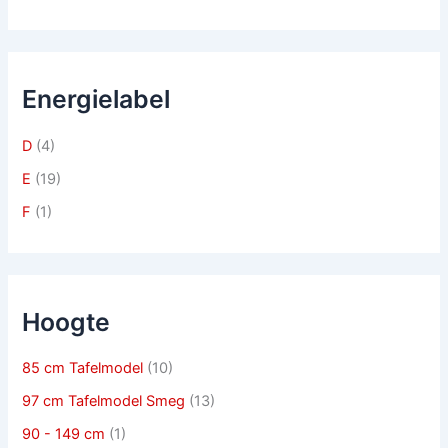
Energielabel
D
(4)
E
(19)
F
(1)
Hoogte
85 cm Tafelmodel
(10)
97 cm Tafelmodel Smeg
(13)
90 - 149 cm
(1)