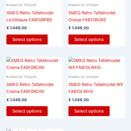
Koelen en Vriezen
Koelen en Vriezen
SMEG Retro Tafelmodel
SMEG Retro Tafelmodel
Lichtblauw FAB10RPB5
Oranje FAB10ROR5
€
1.049,00
€
1.049,00
Select options
Select options
Koelen en Vriezen
Koelen en Vriezen
SMEG Retro Tafelmodel
SMEG Retro Tafelmodel Wit
Creme FAB10RCR5
FAB10LWH5
€
1.049,00
€
1.049,00
Select options
Select options