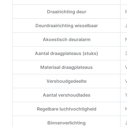
Draairichting deur
Deurdraairichting wisselbaar
Akoestisch deuralarm
Aantal draagplateaus (stuks)
Materiaal draagplateaus
Vershoudgedeelte
Aantal vershoudlades
Regelbare luchtvochtigheid
Binnenverlichting