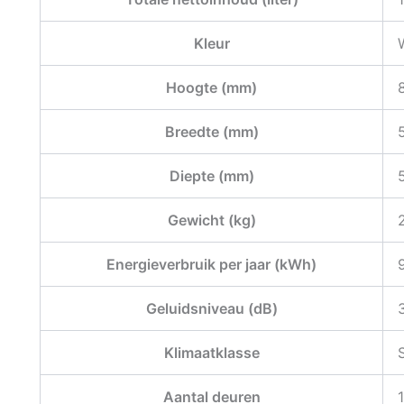
Kleur
Hoogte (mm)
Breedte (mm)
Diepte (mm)
Gewicht (kg)
Energieverbruik per jaar (kWh)
Geluidsniveau (dB)
Klimaatklasse
Aantal deuren