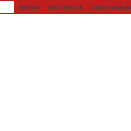
Reparatie
Bedrijfshistorie
Contact gegeven