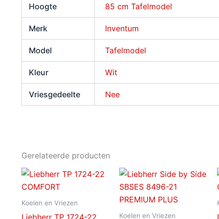
Hoogte
85 cm Tafelmodel
Merk
Inventum
Model
Tafelmodel
Kleur
Wit
Vriesgedeelte
Nee
Gerelateerde producten
Koelen en Vriezen
Koelen en Vriezen
Liebherr TP 1724-22