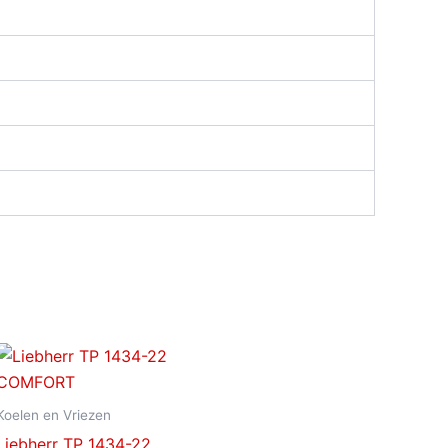
Koelen en Vriezen
Liebherr TP 1434-22