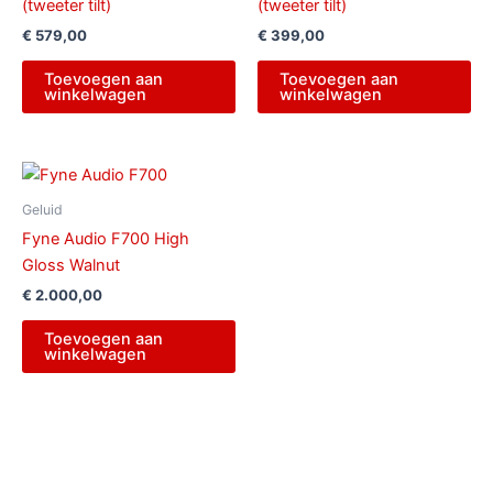
(tweeter tilt)
(tweeter tilt)
€
579,00
€
399,00
Toevoegen aan
Toevoegen aan
winkelwagen
winkelwagen
Geluid
Fyne Audio F700 High
Gloss Walnut
€
2.000,00
Toevoegen aan
winkelwagen