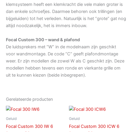
klemsysteem heeft een klemkracht die vele malen groter is
dan enkele schroefjes. Daarmee behoren ook trillingen (en
bijgeluiden) tot het verleden. Natuurlijk is het “grote” gat nog
altijd noodzakelijk, het is immers inbouw.
Focal Custom 300 – wand & plafond
De luidsprekers met “W” in de modelnaam zijn geschikt
voor wandmontage. De code “C” geeft plafondmontage
weer. Er zijn modellen die zowel W als C geschikt zijn. Deze
modellen hebben tevens een ronde en vierkante grille om
uit te kunnen kiezen (beide inbegrepen).
Gerelateerde producten
Geluid
Geluid
Focal Custom 300 IW 6
Focal Custom 300 ICW 6