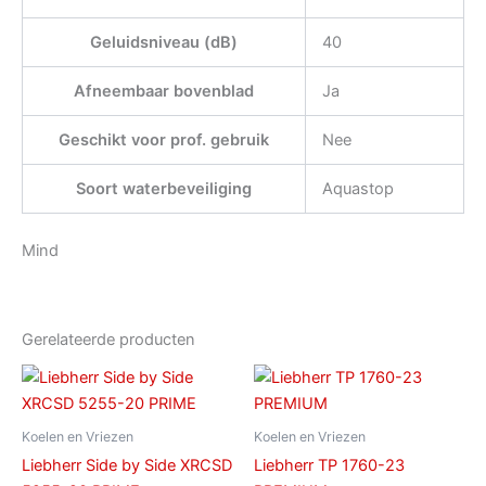
Geluidsniveau (dB)
40
Afneembaar bovenblad
Ja
Geschikt voor prof. gebruik
Nee
Soort waterbeveiliging
Aquastop
Mind
Gerelateerde producten
Koelen en Vriezen
Koelen en Vriezen
Liebherr Side by Side XRCSD
Liebherr TP 1760-23