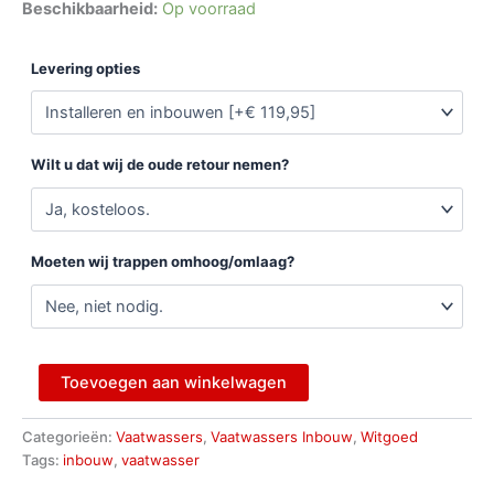
Beschikbaarheid:
Op voorraad
Levering opties
Wilt u dat wij de oude retour nemen?
Moeten wij trappen omhoog/omlaag?
Toevoegen aan winkelwagen
Categorieën:
Vaatwassers
,
Vaatwassers Inbouw
,
Witgoed
Tags:
inbouw
,
vaatwasser