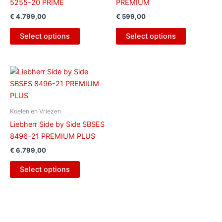
5255-20 PRIME
PREMIUM
€
4.799,00
€
599,00
Select options
Select options
Koelen en Vriezen
Liebherr Side by Side SBSES
8496-21 PREMIUM PLUS
€
6.799,00
Select options