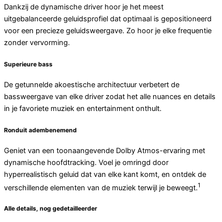
Dankzij de dynamische driver hoor je het meest
uitgebalanceerde geluidsprofiel dat optimaal is gepositioneerd
voor een precieze geluidsweergave. Zo hoor je elke frequentie
zonder vervorming.
Superieure bass
De getunnelde akoestische architectuur verbetert de
bassweergave van elke driver zodat het alle nuances en details
in je favoriete muziek en entertainment onthult.
Ronduit adembenemend
Geniet van een toonaangevende Dolby Atmos-ervaring met
dynamische hoofdtracking. Voel je omringd door
hyperrealistisch geluid dat van elke kant komt, en ontdek de
1
verschillende elementen van de muziek terwijl je beweegt.
Alle details, nog gedetailleerder