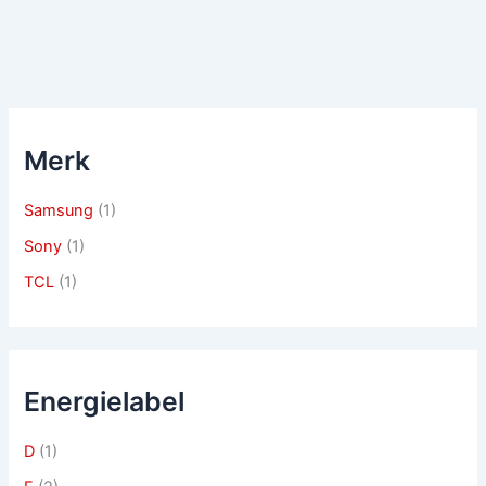
Merk
Samsung
(1)
Sony
(1)
TCL
(1)
Energielabel
D
(1)