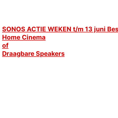
SONOS ACTIE WEKEN t/m 13 juni Bes
Home Cinema
of
Draagbare Speakers