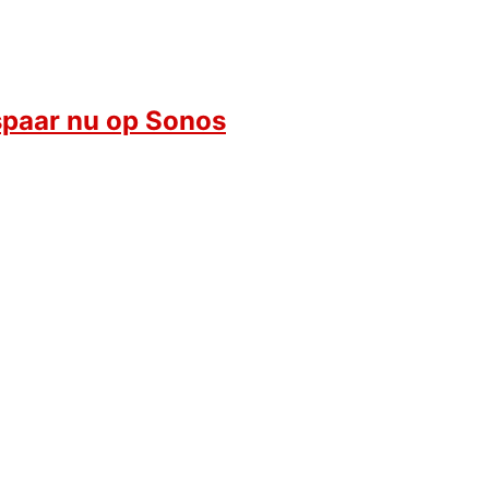
paar nu op Sonos