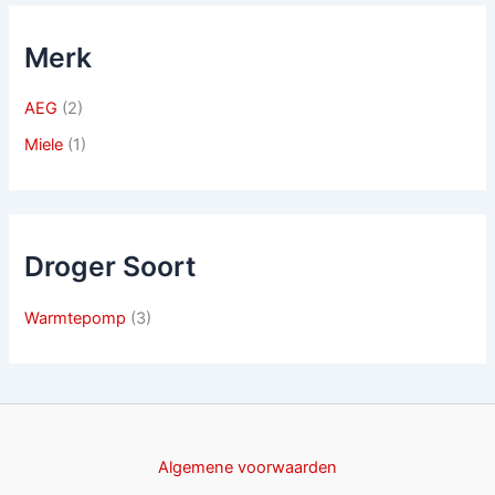
Merk
AEG
(2)
Miele
(1)
Droger Soort
Warmtepomp
(3)
Algemene voorwaarden