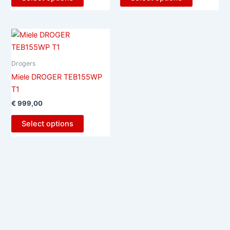
Drogers
Miele DROGER TEB155WP
T1
€
999,00
Select options