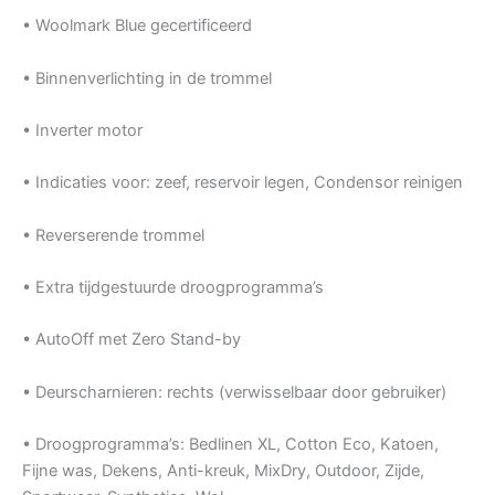
• Woolmark Blue gecertificeerd
• Binnenverlichting in de trommel
• Inverter motor
• Indicaties voor: zeef, reservoir legen, Condensor reinigen
• Reverserende trommel
• Extra tijdgestuurde droogprogramma’s
• AutoOff met Zero Stand-by
• Deurscharnieren: rechts (verwisselbaar door gebruiker)
• Droogprogramma’s: Bedlinen XL, Cotton Eco, Katoen,
Fijne was, Dekens, Anti-kreuk, MixDry, Outdoor, Zijde,