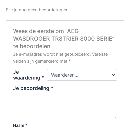
Er zijn nog geen beoordelingen.
Wees de eerste om “AEG
WASDROGER TR8TRIER 8000 SERIE”
te beoordelen
Je e-mailadres wordt niet gepubliceerd.
Vereiste
velden zijn gemarkeerd met
*
Je
waardering
*
Je beoordeling
*
Naam
*