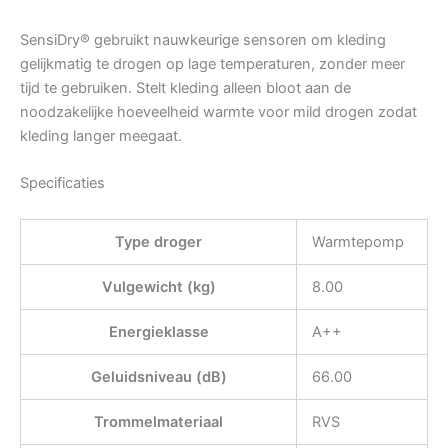
SensiDry® gebruikt nauwkeurige sensoren om kleding
gelijkmatig te drogen op lage temperaturen, zonder meer
tijd te gebruiken. Stelt kleding alleen bloot aan de
noodzakelijke hoeveelheid warmte voor mild drogen zodat
kleding langer meegaat.
Specificaties
Type droger
Warmtepomp
Vulgewicht (kg)
8.00
Energieklasse
A++
Geluidsniveau (dB)
66.00
Trommelmateriaal
RVS