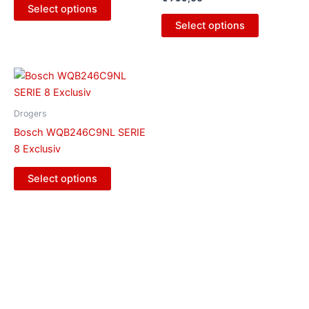
Select options
Select options
Drogers
Bosch WQB246C9NL SERIE
8 Exclusiv
Select options