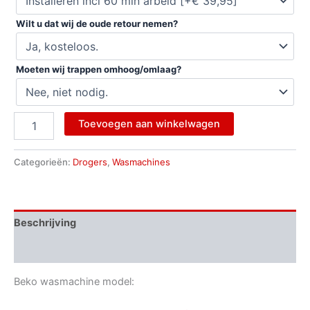
Wilt u dat wij de oude retour nemen?
Moeten wij trappen omhoog/omlaag?
Toevoegen aan winkelwagen
Categorieën:
Drogers
,
Wasmachines
Beschrijving
Beoordelingen (0)
Beko wasmachine model: