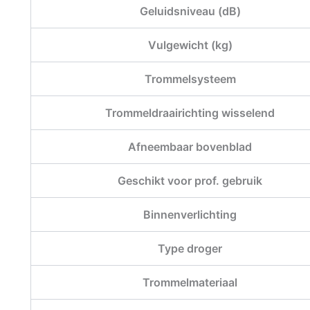
Geluidsniveau (dB)
Vulgewicht (kg)
Trommelsysteem
Trommeldraairichting wisselend
Afneembaar bovenblad
Geschikt voor prof. gebruik
Binnenverlichting
Type droger
Trommelmateriaal