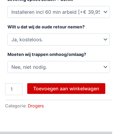
Wilt u dat wij de oude retour nemen?
Moeten wij trappen omhoog/omlaag?
Toevoegen aan winkelwagen
Categorie:
Drogers