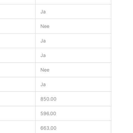
Ja
Nee
Ja
Ja
Nee
Ja
850.00
596.00
663.00