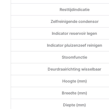
Resttijdindicatie
Zelfreinigende condensor
Indicator reservoir legen
Indicator pluizenzeef reinigen
Stoomfunctie
Deurdraairichting wisselbaar
Hoogte (mm)
Breedte (mm)
Diepte (mm)