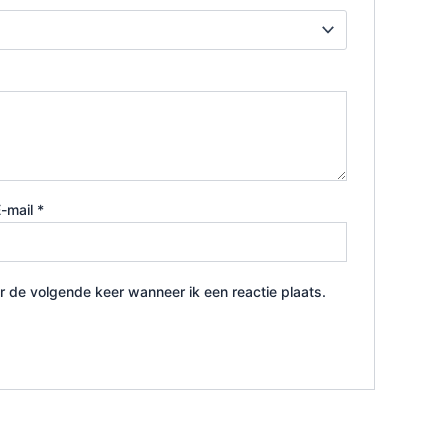
E-mail
*
r de volgende keer wanneer ik een reactie plaats.