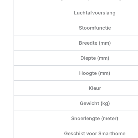
Luchtafvoerslang
Stoomfunctie
Breedte (mm)
Diepte (mm)
Hoogte (mm)
Kleur
Gewicht (kg)
Snoerlengte (meter)
Geschikt voor Smarthome