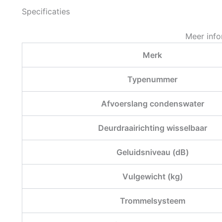
Specificaties
Meer info
Merk
Typenummer
Afvoerslang condenswater
Deurdraairichting wisselbaar
Geluidsniveau (dB)
Vulgewicht (kg)
Trommelsysteem