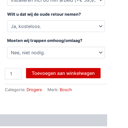
Wilt u dat wij de oude retour nemen?
Moeten wij trappen omhoog/omlaag?
Toevoegen aan winkelwagen
Categorie:
Drogers
Merk:
Bosch
ngen (0)