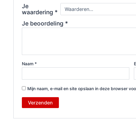
Je
waardering
*
Je beoordeling
*
Naam
*
Mijn naam, e-mail en site opslaan in deze browser voo