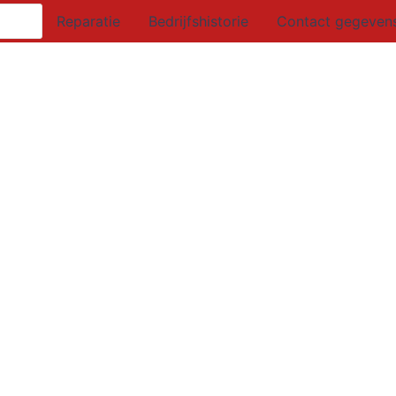
Reparatie
Bedrijfshistorie
Contact gegeven