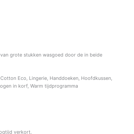
 van grote stukken wasgoed door de in beide
 Cotton Eco, Lingerie, Handdoeken, Hoofdkussen,
drogen in korf, Warm tijdprogramma
ogtijd verkort.