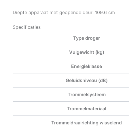
Diepte apparaat met geopende deur: 109.6 cm
Specificaties
Type droger
Vulgewicht (kg)
Energieklasse
Geluidsniveau (dB)
Trommelsysteem
Trommelmateriaal
Trommeldraairichting wisselend