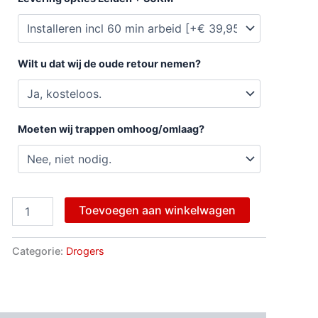
Wilt u dat wij de oude retour nemen?
Moeten wij trappen omhoog/omlaag?
Toevoegen aan winkelwagen
Categorie:
Drogers