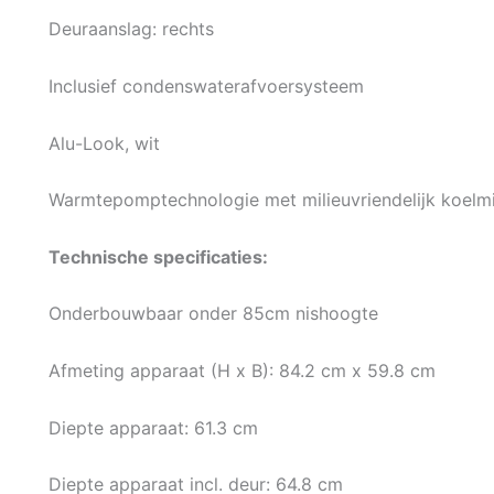
Deuraanslag: rechts
Inclusief condenswaterafvoersysteem
Alu-Look, wit
Warmtepomptechnologie met milieuvriendelijk koelm
Technische specificaties:
Onderbouwbaar onder 85cm nishoogte
Afmeting apparaat (H x B): 84.2 cm x 59.8 cm
Diepte apparaat: 61.3 cm
Diepte apparaat incl. deur: 64.8 cm