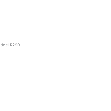
iddel R290