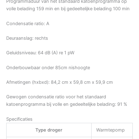
Programmaduur van het standaard katoenprogramma op
volle belading 159 min en bij gedeeltelijke belading 100 min
Condensatie ratio: A
Deuraanslag: rechts
Geluidsniveau: 64 dB (A) re 1 pW
Onderbouwbaar onder 85cm nishoogte
Afmetingen (hxbxd): 84,2 cm x 59,8 cm x 59,9 cm
Gewogen condensatie ratio voor het standaard
katoenprogramma bij volle en gedeeltelijke belading: 91 %
Specificaties
Type droger
Warmtepomp