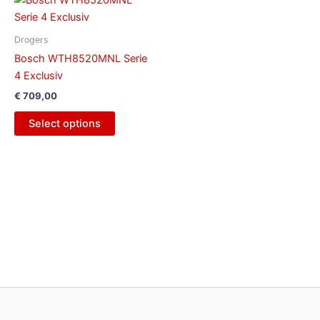
Drogers
Bosch WTH8520MNL Serie
4 Exclusiv
€
709,00
Select options