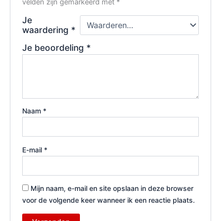
velden zijn gemarkeerd met
*
Je
waardering
*
Je beoordeling
*
Naam
*
E-mail
*
Mijn naam, e-mail en site opslaan in deze browser
voor de volgende keer wanneer ik een reactie plaats.