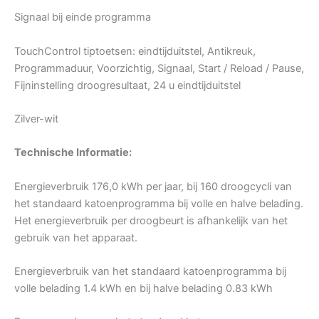
Signaal bij einde programma
TouchControl tiptoetsen: eindtijduitstel, Antikreuk,
Programmaduur, Voorzichtig, Signaal, Start / Reload / Pause,
Fijninstelling droogresultaat, 24 u eindtijduitstel
Zilver-wit
Technische Informatie:
Energieverbruik 176,0 kWh per jaar, bij 160 droogcycli van
het standaard katoenprogramma bij volle en halve belading.
Het energieverbruik per droogbeurt is afhankelijk van het
gebruik van het apparaat.
Energieverbruik van het standaard katoenprogramma bij
volle belading 1.4 kWh en bij halve belading 0.83 kWh