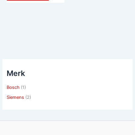
Merk
Bosch
(1)
Siemens
(2)