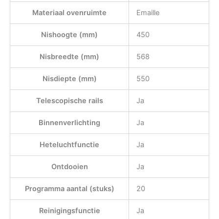
Materiaal ovenruimte
Emaille
Nishoogte (mm)
450
Nisbreedte (mm)
568
Nisdiepte (mm)
550
Telescopische rails
Ja
Binnenverlichting
Ja
Heteluchtfunctie
Ja
Ontdooien
Ja
Programma aantal (stuks)
20
Reinigingsfunctie
Ja