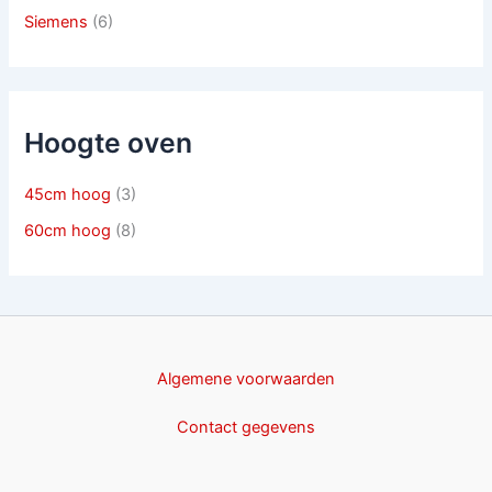
Siemens
(6)
Hoogte oven
45cm hoog
(3)
60cm hoog
(8)
Algemene voorwaarden
Contact gegevens