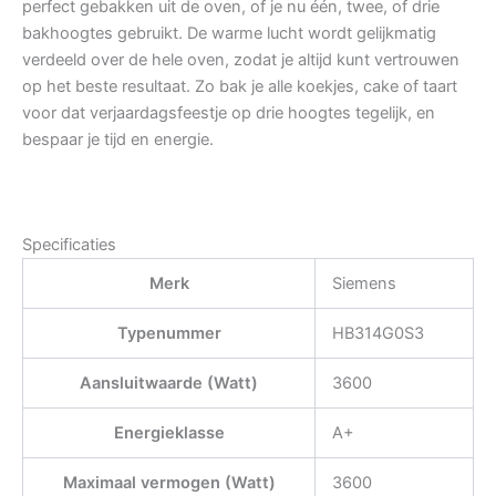
perfect gebakken uit de oven, of je nu één, twee, of drie
bakhoogtes gebruikt. De warme lucht wordt gelijkmatig
verdeeld over de hele oven, zodat je altijd kunt vertrouwen
op het beste resultaat. Zo bak je alle koekjes, cake of taart
voor dat verjaardagsfeestje op drie hoogtes tegelijk, en
bespaar je tijd en energie.
Specificaties
Merk
Siemens
Typenummer
HB314G0S3
Aansluitwaarde (Watt)
3600
Energieklasse
A+
Maximaal vermogen (Watt)
3600