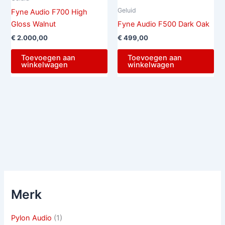
Geluid
Fyne Audio F700 High
Gloss Walnut
Fyne Audio F500 Dark Oak
€
2.000,00
€
499,00
Toevoegen aan
Toevoegen aan
winkelwagen
winkelwagen
Merk
Pylon Audio
(1)