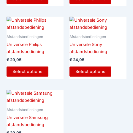
Afstandsbedieningen
Afstandsbedieningen
Universele Philips
Universele Sony
afstandsbediening
afstandsbediening
€
29,95
€
24,95
Select options
Select options
Afstandsbedieningen
Universele Samsung
afstandsbediening
€
29,95