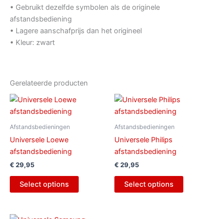
• Gebruikt dezelfde symbolen als de originele
afstandsbediening
• Lagere aanschafprijs dan het origineel
• Kleur: zwart
Gerelateerde producten
Afstandsbedieningen
Afstandsbedieningen
Universele Loewe
Universele Philips
afstandsbediening
afstandsbediening
€
29,95
€
29,95
Select options
Select options