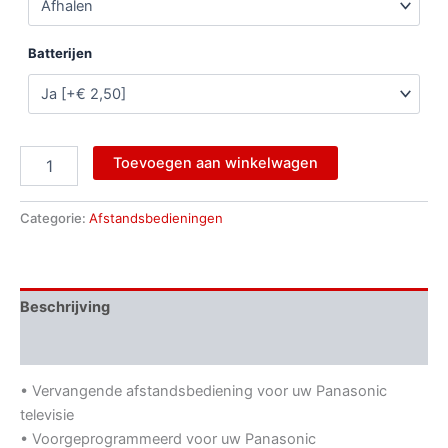
Batterijen
Toevoegen aan winkelwagen
Categorie:
Afstandsbedieningen
Beschrijving
Beoordelingen (0)
• Vervangende afstandsbediening voor uw Panasonic
televisie
• Voorgeprogrammeerd voor uw Panasonic