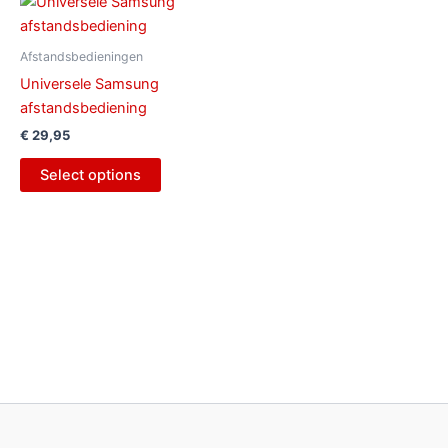
Afstandsbedieningen
Universele Samsung
afstandsbediening
€
29,95
Select options