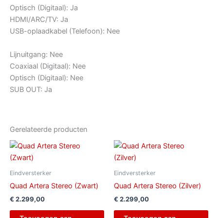
Optisch (Digitaal): Ja
HDMI/ARC/TV: Ja
USB-oplaadkabel (Telefoon): Nee
Lijnuitgang: Nee
Coaxiaal (Digitaal): Nee
Optisch (Digitaal): Nee
SUB OUT: Ja
Gerelateerde producten
Eindversterker
Eindversterker
Quad Artera Stereo (Zwart)
Quad Artera Stereo (Zilver)
€
2.299,00
€
2.299,00