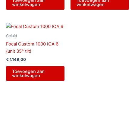
Toevoegen aan
Toevoegen aan
winkelwagen
winkelwagen
Geluid
Focal Custom 1000 ICA 6
(unit 35° tilt)
€
1.149,00
Toevoegen aan
winkelwagen