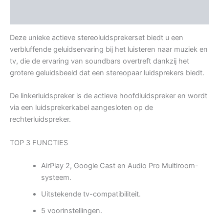
Beoordelingen (0)
Deze unieke actieve stereoluidsprekerset biedt u een
verbluffende geluidservaring bij het luisteren naar muziek en
tv, die de ervaring van soundbars overtreft dankzij het
grotere geluidsbeeld dat een stereopaar luidsprekers biedt.
De linkerluidspreker is de actieve hoofdluidspreker en wordt
via een luidsprekerkabel aangesloten op de
rechterluidspreker.
TOP 3 FUNCTIES
AirPlay 2, Google Cast en Audio Pro Multiroom-
systeem.
Uitstekende tv-compatibiliteit.
5 voorinstellingen.