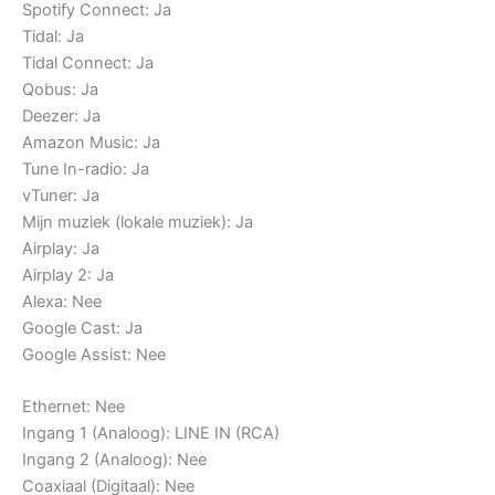
Spotify Connect: Ja
Tidal: Ja
Tidal Connect: Ja
Qobus: Ja
Deezer: Ja
Amazon Music: Ja
Tune In-radio: Ja
vTuner: Ja
Mijn muziek (lokale muziek): Ja
Airplay: Ja
Airplay 2: Ja
Alexa: Nee
Google Cast: Ja
Google Assist: Nee
Ethernet: Nee
Ingang 1 (Analoog): LINE IN (RCA)
Ingang 2 (Analoog): Nee
Coaxiaal (Digitaal): Nee