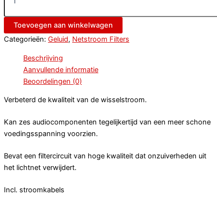
Toevoegen aan winkelwagen
Categorieën:
Geluid
,
Netstroom Filters
Beschrijving
Aanvullende informatie
Beoordelingen (0)
Verbeterd de kwaliteit van de wisselstroom.
Kan zes audiocomponenten tegelijkertijd van een meer schone
voedingsspanning voorzien.
Bevat een filtercircuit van hoge kwaliteit dat onzuiverheden uit
het lichtnet verwijdert.
Incl. stroomkabels