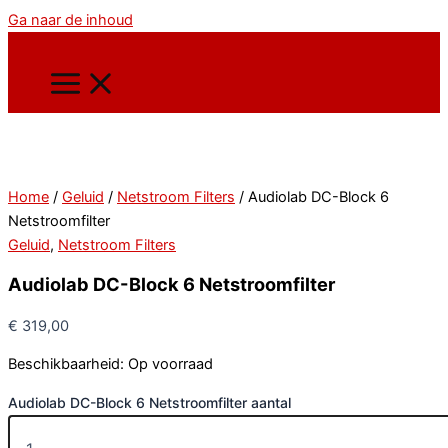
Ga naar de inhoud
Home
/
Geluid
/
Netstroom Filters
/ Audiolab DC-Block 6
Netstroomfilter
Geluid
,
Netstroom Filters
Audiolab DC-Block 6 Netstroomfilter
€
319,00
Beschikbaarheid:
Op voorraad
Audiolab DC-Block 6 Netstroomfilter aantal