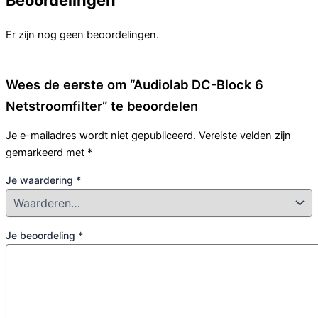
Beoordelingen
Er zijn nog geen beoordelingen.
Wees de eerste om “Audiolab DC-Block 6
Netstroomfilter” te beoordelen
Je e-mailadres wordt niet gepubliceerd.
Vereiste velden zijn
gemarkeerd met
*
Je waardering
*
Je beoordeling
*