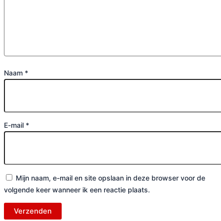
Naam
*
E-mail
*
Mijn naam, e-mail en site opslaan in deze browser voor de
volgende keer wanneer ik een reactie plaats.