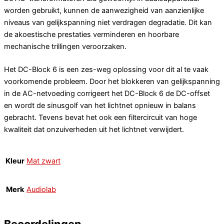
worden gebruikt, kunnen de aanwezigheid van aanzienlijke
niveaus van gelijkspanning niet verdragen degradatie. Dit kan
de akoestische prestaties verminderen en hoorbare
mechanische trillingen veroorzaken.
Het DC-Block 6 is een zes-weg oplossing voor dit al te vaak
voorkomende probleem. Door het blokkeren van gelijkspanning
in de AC-netvoeding corrigeert het DC-Block 6 de DC-offset
en wordt de sinusgolf van het lichtnet opnieuw in balans
gebracht. Tevens bevat het ook een filtercircuit van hoge
kwaliteit dat onzuiverheden uit het lichtnet verwijdert.
Kleur
Mat zwart
Merk
Audiolab