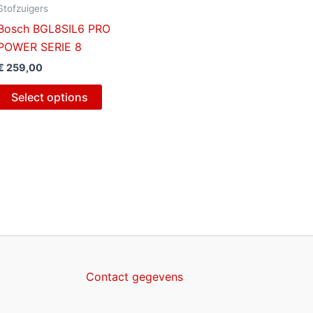
Stofzuigers
Bosch BGL8SIL6 PRO
POWER SERIE 8
€
259,00
Select options
Contact gegevens