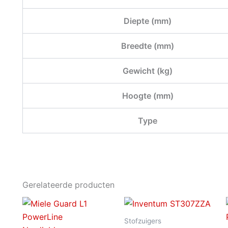
Diepte (mm)
Breedte (mm)
Gewicht (kg)
Hoogte (mm)
Type
Gerelateerde producten
Stofzuigers