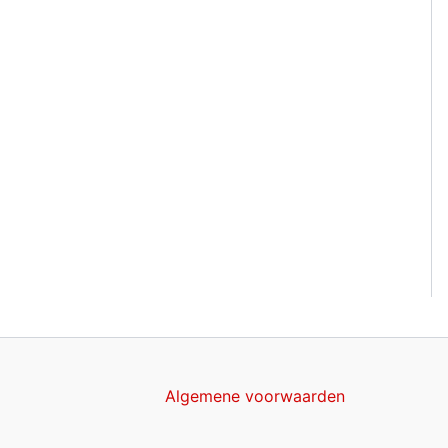
Algemene voorwaarden