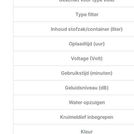
Type filter
Inhoud stofzak/container (liter)
Oplaadtijd (uur)
Voltage (Volt)
Gebruikstijd (minuten)
Geluidsniveau (dB)
Water opzuigen
Kruimeldief inbegrepen
Kleur