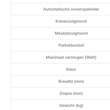
Automatische snoeropwinder
Kierenzuigmond
Meubelzuigmond
Parketborstel
Maximaal vermogen (Watt)
Kleur
Breedte (mm)
Diepte (mm)
Gewicht (kg)