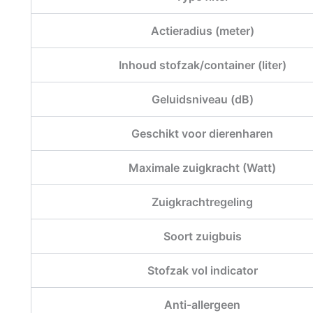
Actieradius (meter)
Inhoud stofzak/container (liter)
Geluidsniveau (dB)
Geschikt voor dierenharen
Maximale zuigkracht (Watt)
Zuigkrachtregeling
Soort zuigbuis
Stofzak vol indicator
Anti-allergeen