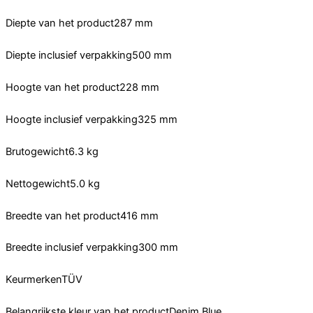
Diepte van het product287 mm
Diepte inclusief verpakking500 mm
Hoogte van het product228 mm
Hoogte inclusief verpakking325 mm
Brutogewicht6.3 kg
Nettogewicht5.0 kg
Breedte van het product416 mm
Breedte inclusief verpakking300 mm
KeurmerkenTÜV
Belangrijkste kleur van het productDenim Blue