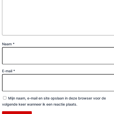
Naam
*
E-mail
*
Mijn naam, e-mail en site opslaan in deze browser voor de
volgende keer wanneer ik een reactie plaats.