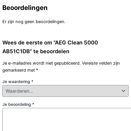
Beoordelingen
Er zijn nog geen beoordelingen.
Wees de eerste om “AEG Clean 5000
AB51C1DB” te beoordelen
Je e-mailadres wordt niet gepubliceerd.
Vereiste velden zijn
gemarkeerd met
*
Je waardering
*
Je beoordeling
*