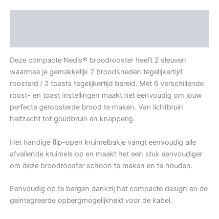
Beschrijving
Aanvullende informatie
Deze compacte Nedis® broodrooster heeft 2 sleuven
waarmee je gemakkelijk 2 broodsneden tegelijkertijd
roosterd / 2 toasts tegelijkertijd bereid. Met 6 verschillende
roost- en toast instellingen maakt het eenvoudig om jouw
perfecte geroosterde brood te maken. Van lichtbruin
halfzacht tot goudbruin en knapperig.
Het handige flip-open kruimelbakje vangt eenvoudig alle
afvallende kruimels op en maakt het een stuk eenvoudiger
om deze broodrooster schoon te maken en te houden.
Eenvoudig op te bergen dankzij het compacte design en de
geïntegreerde opbergmogelijkheid voor de kabel.