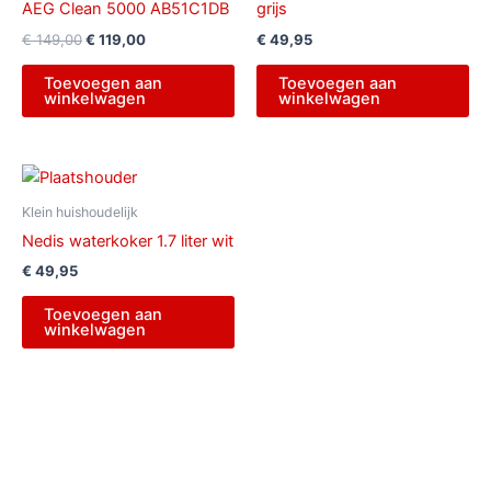
AEG Clean 5000 AB51C1DB
grijs
€
149,00
€
119,00
€
49,95
Toevoegen aan
Toevoegen aan
winkelwagen
winkelwagen
Klein huishoudelijk
Nedis waterkoker 1.7 liter wit
€
49,95
Toevoegen aan
winkelwagen