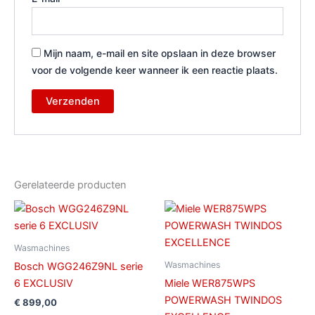
Mijn naam, e-mail en site opslaan in deze browser
voor de volgende keer wanneer ik een reactie plaats.
Gerelateerde producten
Wasmachines
Wasmachines
Bosch WGG246Z9NL serie
6 EXCLUSIV
Miele WER875WPS
POWERWASH TWINDOS
€
899,00