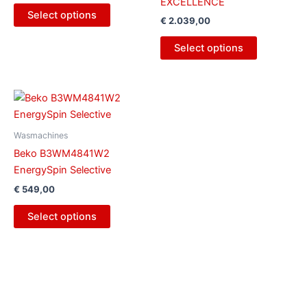
EXCELLENCE
Select options
€
2.039,00
Select options
Wasmachines
Beko B3WM4841W2
EnergySpin Selective
€
549,00
Select options