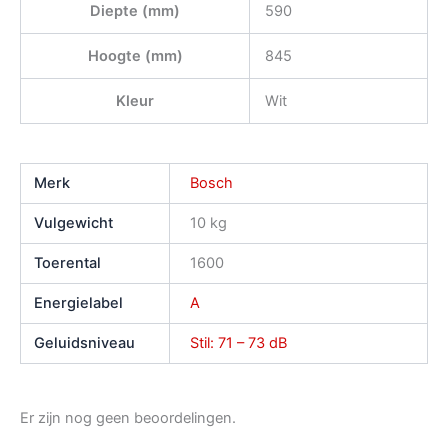
Diepte (mm)
590
Hoogte (mm)
845
Kleur
Wit
Merk
Bosch
Vulgewicht
10 kg
Toerental
1600
Energielabel
A
Geluidsniveau
Stil: 71 – 73 dB
Er zijn nog geen beoordelingen.