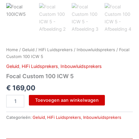
Home
/
Geluid
/
HiFi Luidsprekers
/
Inbouwluidsprekers
/ Focal
Custom 100 ICW 5
Geluid
,
HiFi Luidsprekers
,
Inbouwluidsprekers
Focal Custom 100 ICW 5
€
169,00
Toevoegen aan winkelwagen
Categorieën:
Geluid
,
HiFi Luidsprekers
,
Inbouwluidsprekers