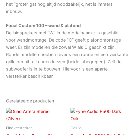
het “grote” gat nog altijd noodzakelijk, het is immers
inbouw.
Focal Custom 100 – wand & plafond
De luidsprekers met “W” in de modelnaam zijn geschikt
voor wandmontage. De code “C” geeft plafondmontage
weer. Er zijn modellen die zowel W als C geschikt zijn.
Ronde modellen hebben tevens een ronde en een vierkante
grille om uit te kunnen kiezen (beide inbegrepen). Zelf de
subwoofer is in te bouwen. Hiervoor is een aparte
versterker beschikbaar.
Gerelateerde producten
Eindversterker
Geluid