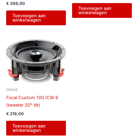
€
399,00
Toevoegen aan
winkelwagen
Toevoegen aan
winkelwagen
Geluid
Focal Custom 100 ICW 6
(tweeter 20° tilt)
€
219,00
Toevoegen aan
winkelwagen