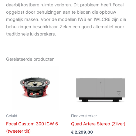
daarbij kostbare ruimte verloren. Dit probleem heeft Focal
opgelost door behuizingen aan te bieden die opbouw
mogelijk maken. Voor de modellen IW6 en IWLCR6 zijn die
behuizingen beschikbaar. Zeker een goed alternatief voor
traditionele luidsprekers.
Gerelateerde producten
Geluid
Eindversterker
Focal Custom 300 ICW 6
Quad Artera Stereo (Zilver)
(tweeter tilt)
€
2.299,00