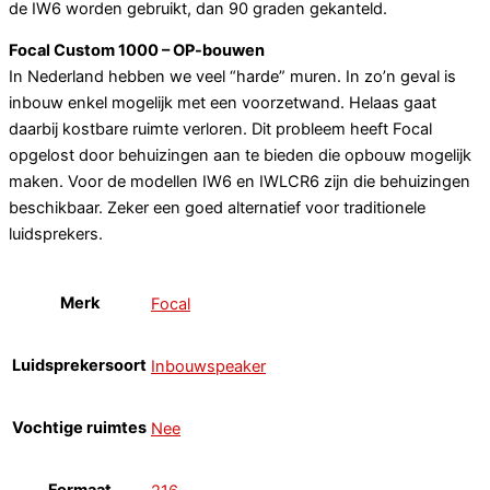
de IW6 worden gebruikt, dan 90 graden gekanteld.
Focal Custom 1000 – OP-bouwen
In Nederland hebben we veel “harde” muren. In zo’n geval is
inbouw enkel mogelijk met een voorzetwand. Helaas gaat
daarbij kostbare ruimte verloren. Dit probleem heeft Focal
opgelost door behuizingen aan te bieden die opbouw mogelijk
maken. Voor de modellen IW6 en IWLCR6 zijn die behuizingen
beschikbaar. Zeker een goed alternatief voor traditionele
luidsprekers.
Merk
Focal
Luidsprekersoort
Inbouwspeaker
Vochtige ruimtes
Nee
Formaat