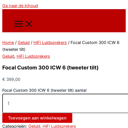
Ga naar de inhoud
Home
/
Geluid
/
HiFi Luidsprekers
/ Focal Custom 300 ICW 6
(tweeter tilt)
Geluid
,
HiFi Luidsprekers
Focal Custom 300 ICW 6 (tweeter tilt)
€
399,00
Focal Custom 300 ICW 6 (tweeter tilt) aantal
Toevoegen aan winkelwagen
Categorieën:
Geluid
,
HiFi Luidsprekers