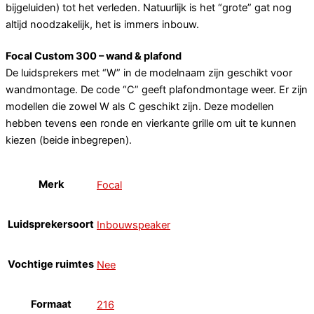
bijgeluiden) tot het verleden. Natuurlijk is het “grote” gat nog
altijd noodzakelijk, het is immers inbouw.
Focal Custom 300 – wand & plafond
De luidsprekers met “W” in de modelnaam zijn geschikt voor
wandmontage. De code “C” geeft plafondmontage weer. Er zijn
modellen die zowel W als C geschikt zijn. Deze modellen
hebben tevens een ronde en vierkante grille om uit te kunnen
kiezen (beide inbegrepen).
Merk
Focal
Luidsprekersoort
Inbouwspeaker
Vochtige ruimtes
Nee
Formaat
216