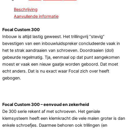
Beschrijving
Aanvullende informatie
Focal Custom 300
Inbouw is altijd lastig geweest. Het trillingvrij “stevig”
bevestigen van een inbouwluidspreker concludeerde vaak in
het te strak aandraaien van schroeven. Doordraaien (dol)
gebeurde regelmatig. Tja, eenmaal op dat punt aangekomen
moest er vaak een nieuw gaatje worden geboord. Dat moet
echt anders. Dat is nu exact waar Focal zich over heeft
gebogen.
Focal Custom 300 – eenvoud en zekerheid
De 300 serie rekent af met schroeven. Het geniale
klemsysteem heeft een klemkracht die vele malen groter is dan
enkele schroefjes. Daarmee behoren ook trillingen (en