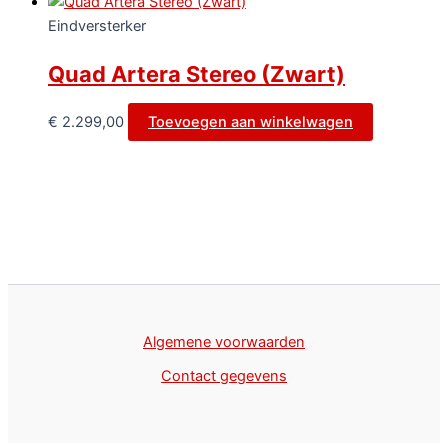
Eindversterker
Quad Artera Stereo (Zwart)
€
2.299,00
Toevoegen aan winkelwagen
Algemene voorwaarden
Contact gegevens