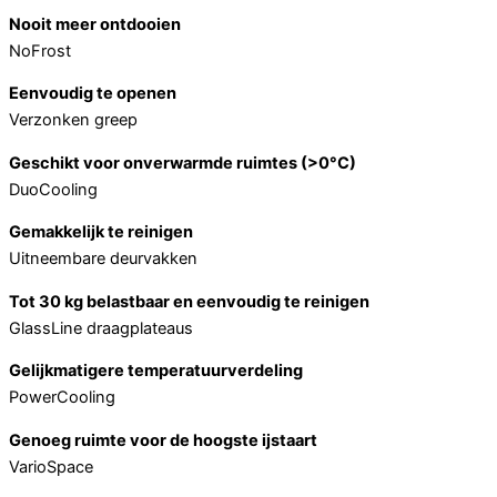
Nooit meer ontdooien
NoFrost
Eenvoudig te openen
Verzonken greep
Geschikt voor onverwarmde ruimtes (>0°C)
DuoCooling
Gemakkelijk te reinigen
Uitneembare deurvakken
Tot 30 kg belastbaar en eenvoudig te reinigen
GlassLine draagplateaus
Gelijkmatigere temperatuurverdeling
PowerCooling
Genoeg ruimte voor de hoogste ijstaart
VarioSpace