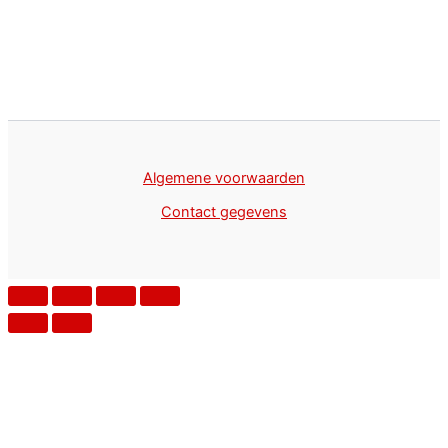
Algemene voorwaarden
Contact gegevens