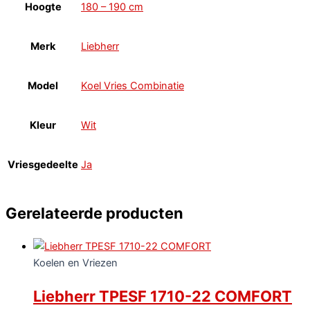
Hoogte
180 – 190 cm
Merk
Liebherr
Model
Koel Vries Combinatie
Kleur
Wit
Vriesgedeelte
Ja
Gerelateerde producten
Koelen en Vriezen
Liebherr TPESF 1710-22 COMFORT