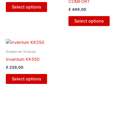
COMFORT
Select options
€
499,00
Select options
Koelen en Vriezen
Inventum KK550
€
239,00
Select options