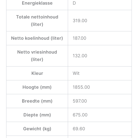
Energieklasse
D
Totale nettoinhoud
319.00
(liter)
Netto koelinhoud (liter)
187.00
Netto vriesinhoud
132.00
(liter)
Kleur
Wit
Hoogte (mm)
1855.00
Breedte (mm)
597.00
Diepte (mm)
675.00
Gewicht (kg)
69.60