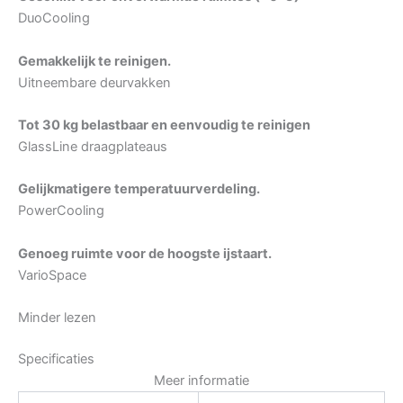
DuoCooling
Gemakkelijk te reinigen.
Uitneembare deurvakken
Tot 30 kg belastbaar en eenvoudig te reinigen
GlassLine draagplateaus
Gelijkmatigere temperatuurverdeling.
PowerCooling
Genoeg ruimte voor de hoogste ijstaart.
VarioSpace
Minder lezen
Specificaties
Meer informatie