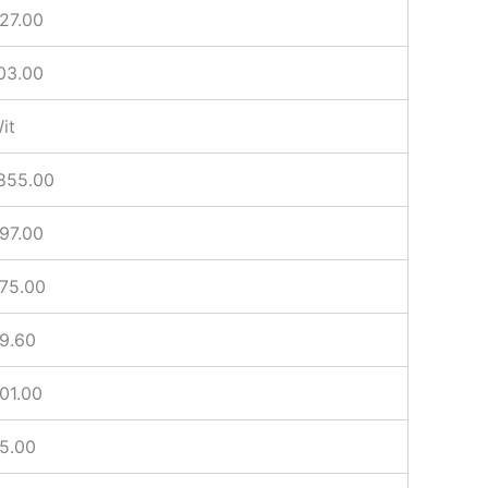
27.00
03.00
it
855.00
97.00
75.00
9.60
01.00
5.00