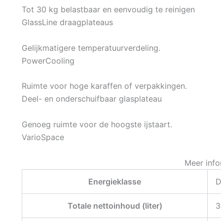
Tot 30 kg belastbaar en eenvoudig te reinigen
GlassLine draagplateaus
Gelijkmatigere temperatuurverdeling.
PowerCooling
Ruimte voor hoge karaffen of verpakkingen.
Deel- en onderschuifbaar glasplateau
Genoeg ruimte voor de hoogste ijstaart.
VarioSpace
Meer info
Energieklasse
Totale nettoinhoud (liter)
3