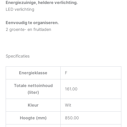
Energiezuinige, heldere verlichting.
LED verlichting
Eenvoudig te organiseren.
2 groente- en fruitladen
Specificaties
Energieklasse
F
Totale nettoinhoud
161.00
(liter)
Kleur
Wit
Hoogte (mm)
850.00