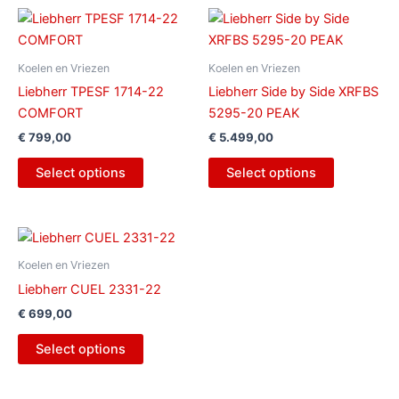
Koelen en Vriezen
Koelen en Vriezen
Liebherr TPESF 1714-22
Liebherr Side by Side XRFBS
COMFORT
5295-20 PEAK
€
799,00
€
5.499,00
Select options
Select options
Koelen en Vriezen
Liebherr CUEL 2331-22
€
699,00
Select options