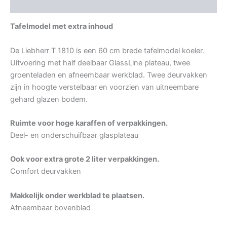
Aanvullende informatie
Tafelmodel met extra inhoud
De Liebherr T 1810 is een 60 cm brede tafelmodel koeler.
Uitvoering met half deelbaar GlassLine plateau, twee
groenteladen en afneembaar werkblad. Twee deurvakken
zijn in hoogte verstelbaar en voorzien van uitneembare
gehard glazen bodem.
Ruimte voor hoge karaffen of verpakkingen.
Deel- en onderschuifbaar glasplateau
Ook voor extra grote 2 liter verpakkingen.
Comfort deurvakken
Makkelijk onder werkblad te plaatsen.
Afneembaar bovenblad