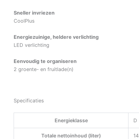
Sneller invriezen
CoolPlus
Energiezuinige, heldere verlichting
LED verlichting
Eenvoudig te organiseren
2 groente- en fruitlade(n)
Specificaties
Energieklasse
D
Totale nettoinhoud (liter)
14