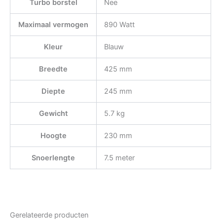
Turbo borstel
Nee
Maximaal vermogen
890 Watt
Kleur
Blauw
Breedte
425 mm
Diepte
245 mm
Gewicht
5.7 kg
Hoogte
230 mm
Snoerlengte
7.5 meter
Gerelateerde producten