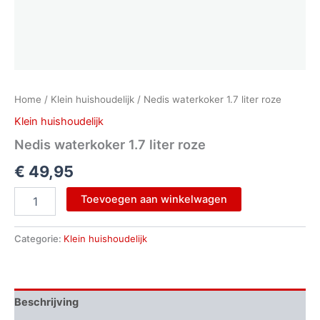
Home
/
Klein huishoudelijk
/ Nedis waterkoker 1.7 liter roze
Klein huishoudelijk
Nedis waterkoker 1.7 liter roze
€
49,95
Toevoegen aan winkelwagen
Categorie:
Klein huishoudelijk
Beschrijving