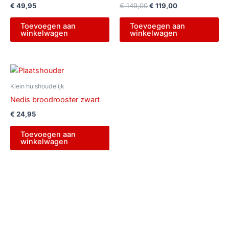
€
49,95
€
149,00
€
119,00
Toevoegen aan
Toevoegen aan
winkelwagen
winkelwagen
Klein huishoudelijk
Nedis broodrooster zwart
€
24,95
Toevoegen aan
winkelwagen