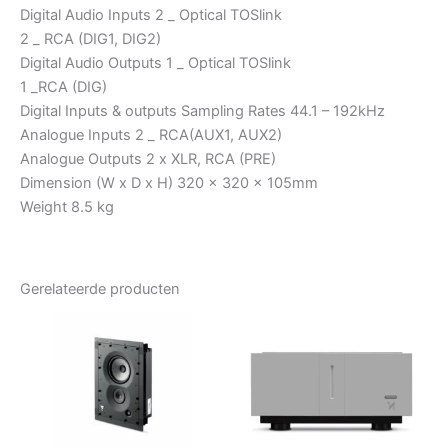
Digital Audio Inputs 2 _ Optical TOSlink
2 _ RCA (DIG1, DIG2)
Digital Audio Outputs 1 _ Optical TOSlink
1 _RCA (DIG)
Digital Inputs & outputs Sampling Rates 44.1 – 192kHz
Analogue Inputs 2 _ RCA(AUX1, AUX2)
Analogue Outputs 2 x XLR, RCA (PRE)
Dimension (W x D x H) 320 x 320 x 105mm
Weight 8.5 kg
Gerelateerde producten