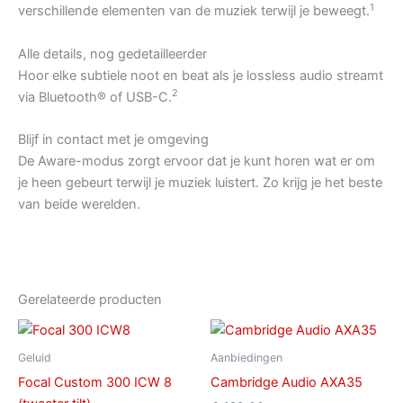
1
verschillende elementen van de muziek terwijl je beweegt.
Alle details, nog gedetailleerder
Hoor elke subtiele noot en beat als je lossless audio streamt
2
via Bluetooth® of USB-C.
Blijf in contact met je omgeving
De Aware-modus zorgt ervoor dat je kunt horen wat er om
je heen gebeurt terwijl je muziek luistert. Zo krijg je het beste
van beide werelden.
Gerelateerde producten
Geluid
Aanbiedingen
Focal Custom 300 ICW 8
Cambridge Audio AXA35