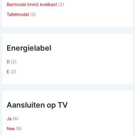
Barmodel (mini) koelkast
(2)
Tafelmodel
(2)
Energielabel
D
(2)
E
(2)
Aansluiten op TV
Ja
(6)
Nee
(9)