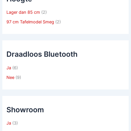
Lager dan 85 cm
(2)
97 cm Tafelmodel Smeg
(2)
Draadloos Bluetooth
Ja
(6)
Nee
(9)
Showroom
Ja
(3)