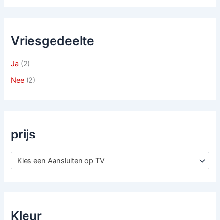
Vriesgedeelte
Ja
(2)
Nee
(2)
prijs
Kies een Aansluiten op TV
Kleur