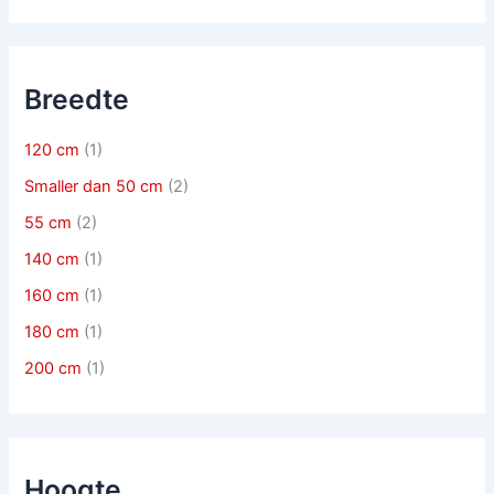
Breedte
120 cm
(1)
Smaller dan 50 cm
(2)
55 cm
(2)
140 cm
(1)
160 cm
(1)
180 cm
(1)
200 cm
(1)
Hoogte