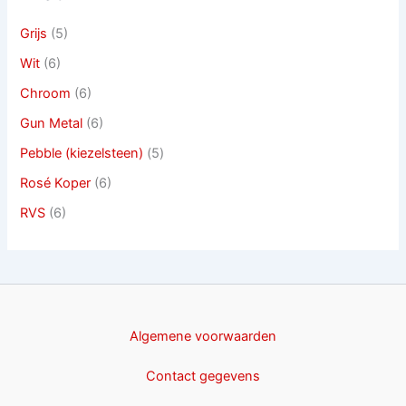
Grijs
(5)
Wit
(6)
Chroom
(6)
Gun Metal
(6)
Pebble (kiezelsteen)
(5)
Rosé Koper
(6)
RVS
(6)
Algemene voorwaarden
Contact gegevens