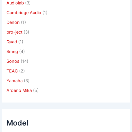
Audiolab
(3)
Cambridge Audio
(1)
Denon
(1)
pro-ject
(3)
Quad
(1)
Smeg
(4)
Sonos
(14)
TEAC
(2)
Yamaha
(3)
Ardeno Mika
(5)
Model