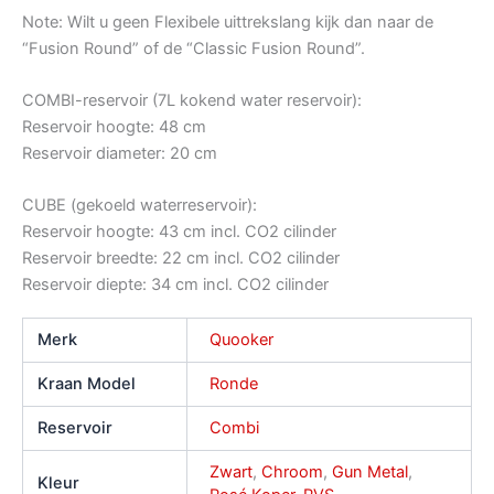
Note: Wilt u geen Flexibele uittrekslang kijk dan naar de
“Fusion Round” of de “Classic Fusion Round”.
COMBI-reservoir (7L kokend water reservoir):
Reservoir hoogte: 48 cm
Reservoir diameter: 20 cm
CUBE (gekoeld waterreservoir):
Reservoir hoogte: 43 cm incl. CO2 cilinder
Reservoir breedte: 22 cm incl. CO2 cilinder
Reservoir diepte: 34 cm incl. CO2 cilinder
Merk
Quooker
Kraan Model
Ronde
Reservoir
Combi
Zwart
,
Chroom
,
Gun Metal
,
Kleur