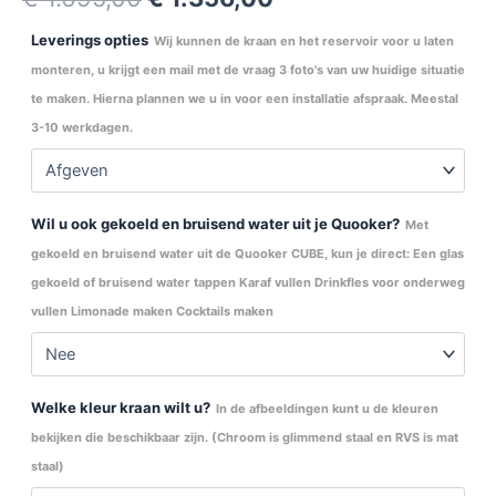
Leverings opties
Wij kunnen de kraan en het reservoir voor u laten
monteren, u krijgt een mail met de vraag 3 foto's van uw huidige situatie
te maken. Hierna plannen we u in voor een installatie afspraak. Meestal
3-10 werkdagen.
Wil u ook gekoeld en bruisend water uit je Quooker?
Met
gekoeld en bruisend water uit de Quooker CUBE, kun je direct: Een glas
gekoeld of bruisend water tappen Karaf vullen Drinkfles voor onderweg
vullen Limonade maken Cocktails maken
Welke kleur kraan wilt u?
In de afbeeldingen kunt u de kleuren
bekijken die beschikbaar zijn. (Chroom is glimmend staal en RVS is mat
staal)