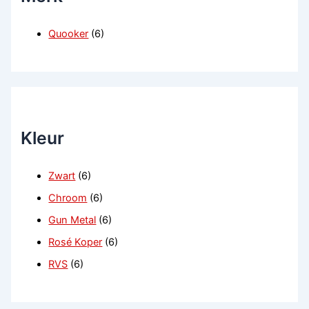
Quooker
(6)
Kleur
Zwart
(6)
Chroom
(6)
Gun Metal
(6)
Rosé Koper
(6)
RVS
(6)