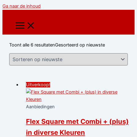
Ga naar de inhoud
Toont alle 6 resultaten
Gesorteerd op nieuwste
Uitverkoop!
Aanbiedingen
Flex Square met Combi + (plus)
in diverse Kleuren