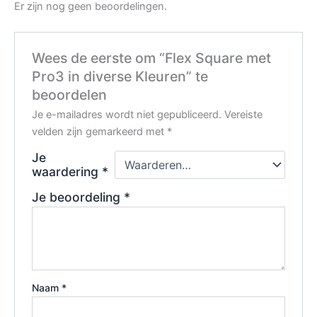
Er zijn nog geen beoordelingen.
Wees de eerste om “Flex Square met
Pro3 in diverse Kleuren” te
beoordelen
Je e-mailadres wordt niet gepubliceerd.
Vereiste
velden zijn gemarkeerd met
*
Je
waardering
*
Je beoordeling
*
Naam
*