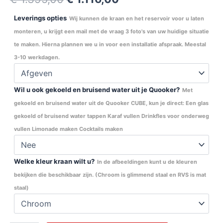
Leverings opties
Wij kunnen de kraan en het reservoir voor u laten
monteren, u krijgt een mail met de vraag 3 foto's van uw huidige situatie
te maken. Hierna plannen we u in voor een installatie afspraak. Meestal
3-10 werkdagen.
Wil u ook gekoeld en bruisend water uit je Quooker?
Met
gekoeld en bruisend water uit de Quooker CUBE, kun je direct: Een glas
gekoeld of bruisend water tappen Karaf vullen Drinkfles voor onderweg
vullen Limonade maken Cocktails maken
Welke kleur kraan wilt u?
In de afbeeldingen kunt u de kleuren
bekijken die beschikbaar zijn. (Chroom is glimmend staal en RVS is mat
staal)