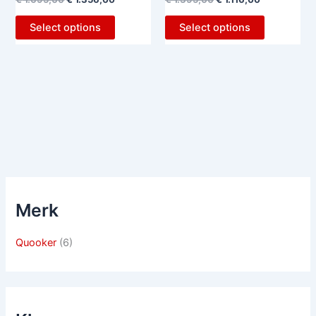
Select options
Select options
Merk
Quooker
(6)